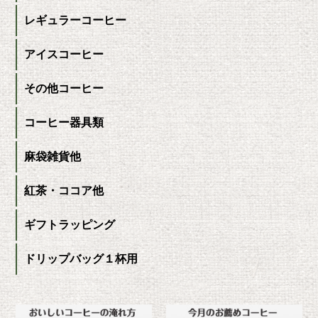
レギュラーコーヒー
アイスコーヒー
その他コーヒー
コーヒー器具類
麻袋雑貨他
紅茶・ココア他
ギフトラッピング
ドリップバッグ１杯用