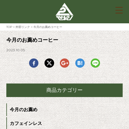
TOP
>
外部リンク
>
今月のお薦めコーヒー
今月のお薦めコーヒー
2023.10.05
商品カテゴリー
今月のお薦め
カフェインレス