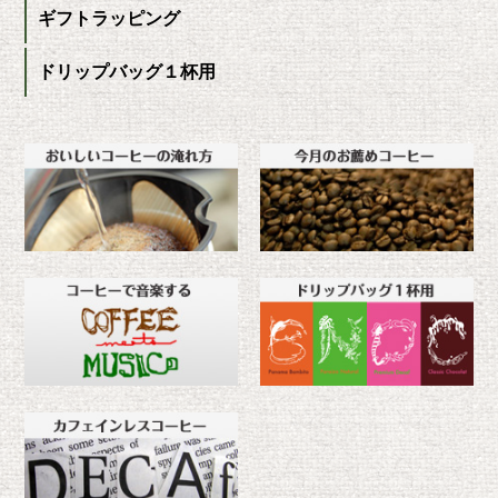
ギフトラッピング
ドリップバッグ１杯用