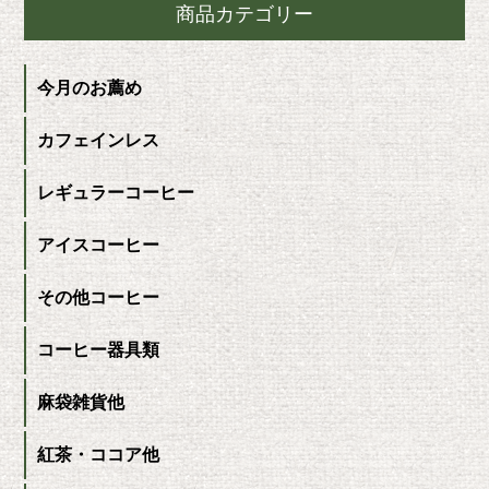
商品カテゴリー
今月のお薦め
カフェインレス
レギュラーコーヒー
アイスコーヒー
その他コーヒー
コーヒー器具類
麻袋雑貨他
紅茶・ココア他