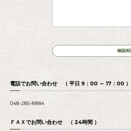
電話でお問い合わせ （ 平日 9：00 ～ 17：00 ）
048-285-8884
ＦＡＸでお問い合わせ （ 24時間 ）