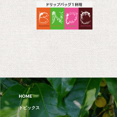
HOME
トピックス